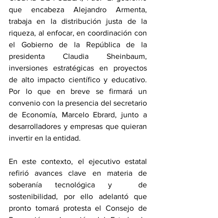
que encabeza Alejandro Armenta, 
trabaja en la distribución justa de la 
riqueza, al enfocar, en coordinación con 
el Gobierno de la República de la 
presidenta Claudia Sheinbaum, 
inversiones estratégicas en proyectos 
de alto impacto científico y educativo. 
Por lo que en breve se firmará un 
convenio con la presencia del secretario 
de Economía, Marcelo Ebrard, junto a 
desarrolladores y empresas que quieran 
invertir en la entidad.
En este contexto, el ejecutivo estatal 
refirió avances clave en materia de 
soberanía tecnológica y  de 
sostenibilidad, por ello adelantó que  
pronto tomará protesta el Consejo de 