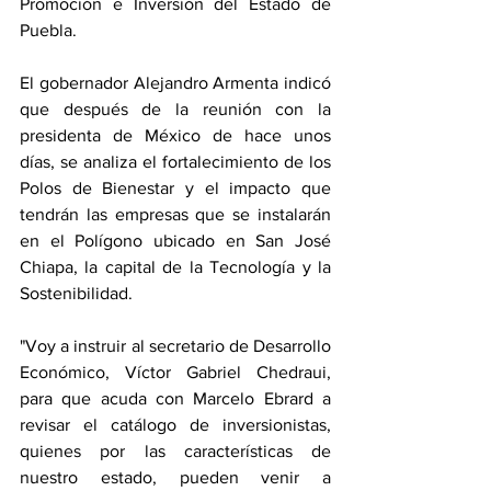
Promoción e Inversión del Estado de 
Puebla. 
El gobernador Alejandro Armenta indicó 
que después de la reunión con la 
presidenta de México de hace unos 
días, se analiza el fortalecimiento de los 
Polos de Bienestar y el impacto que 
tendrán las empresas que se instalarán 
en el Polígono ubicado en San José 
Chiapa, la capital de la Tecnología y la 
Sostenibilidad. 
"Voy a instruir al secretario de Desarrollo 
Económico, Víctor Gabriel Chedraui, 
para que acuda con Marcelo Ebrard a 
revisar el catálogo de inversionistas, 
quienes por las características de 
nuestro estado, pueden venir a 