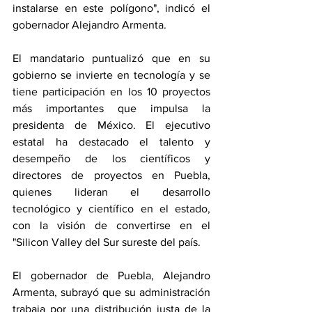
instalarse en este polígono", indicó el 
gobernador Alejandro Armenta.
El mandatario puntualizó que en su 
gobierno se invierte en tecnología y se 
tiene participación en los 10 proyectos 
más importantes que impulsa la 
presidenta de México. El ejecutivo 
estatal ha destacado el talento y 
desempeño de los científicos y 
directores de proyectos en Puebla, 
quienes lideran el desarrollo 
tecnológico y científico en el estado, 
con la visión de convertirse en el 
"Silicon Valley del Sur sureste del país.
El gobernador de Puebla, Alejandro 
Armenta, subrayó que su administración 
trabaja por una distribución justa de la 