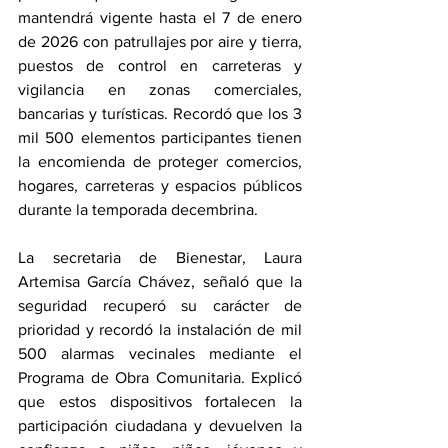
mantendrá vigente hasta el 7 de enero 
de 2026 con patrullajes por aire y tierra, 
puestos de control en carreteras y 
vigilancia en zonas comerciales, 
bancarias y turísticas. Recordó que los 3 
mil 500 elementos participantes tienen 
la encomienda de proteger comercios, 
hogares, carreteras y espacios públicos 
durante la temporada decembrina.
La secretaria de Bienestar, Laura 
Artemisa García Chávez, señaló que la 
seguridad recuperó su carácter de 
prioridad y recordó la instalación de mil 
500 alarmas vecinales mediante el 
Programa de Obra Comunitaria. Explicó 
que estos dispositivos fortalecen la 
participación ciudadana y devuelven la 