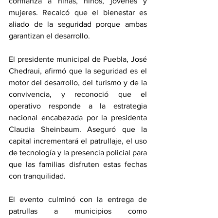
confianza a niñas, niños, jóvenes y 
mujeres. Recalcó que el bienestar es 
aliado de la seguridad porque ambas 
garantizan el desarrollo.
El presidente municipal de Puebla, José 
Chedraui, afirmó que la seguridad es el 
motor del desarrollo, del turismo y de la 
convivencia, y reconoció que el 
operativo responde a la estrategia 
nacional encabezada por la presidenta 
Claudia Sheinbaum. Aseguró que la 
capital incrementará el patrullaje, el uso 
de tecnología y la presencia policial para 
que las familias disfruten estas fechas 
con tranquilidad.
El evento culminó con la entrega de 
patrullas a municipios como 