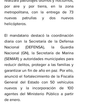
realizará patrullajes diurnos y nocturnos, 
por aire y por tierra, en la zona 
metropolitana, con la entrega de 73 
nuevas patrullas y dos nuevos 
helicópteros. 
El mandatario destacó la coordinación 
diaria con la Secretaría de la Defensa 
Nacional (DEFENSA), la Guardia 
Nacional (GN), la Secretaría de Marina 
(SEMAR) y autoridades municipales para 
reducir delitos, proteger a las familias y 
garantizar un fin de año en paz. Por ello, 
anunció el fortalecimiento de la Fiscalía 
General del Estado con 50 vehículos 
nuevos y la incorporación de 100 
agentes del Ministerio Público a partir 
de enero.