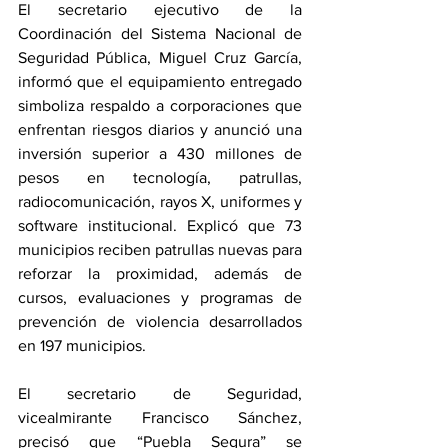
El secretario ejecutivo de la 
Coordinación del Sistema Nacional de 
Seguridad Pública, Miguel Cruz García, 
informó que el equipamiento entregado 
simboliza respaldo a corporaciones que 
enfrentan riesgos diarios y anunció una 
inversión superior a 430 millones de 
pesos en tecnología, patrullas, 
radiocomunicación, rayos X, uniformes y 
software institucional. Explicó que 73 
municipios reciben patrullas nuevas para 
reforzar la proximidad, además de 
cursos, evaluaciones y programas de 
prevención de violencia desarrollados 
en 197 municipios.
El secretario de Seguridad, 
vicealmirante Francisco Sánchez, 
precisó que “Puebla Segura” se 