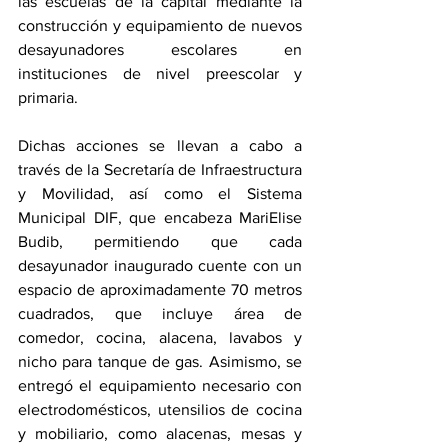
las escuelas de la capital mediante la 
construcción y equipamiento de nuevos 
desayunadores escolares en 
instituciones de nivel preescolar y 
primaria.
Dichas acciones se llevan a cabo a 
través de la Secretaría de Infraestructura 
y Movilidad, así como el Sistema 
Municipal DIF, que encabeza MariElise 
Budib, permitiendo que cada 
desayunador inaugurado cuente con un 
espacio de aproximadamente 70 metros 
cuadrados, que incluye área de 
comedor, cocina, alacena, lavabos y 
nicho para tanque de gas. Asimismo, se 
entregó el equipamiento necesario con 
electrodomésticos, utensilios de cocina 
y mobiliario, como alacenas, mesas y 