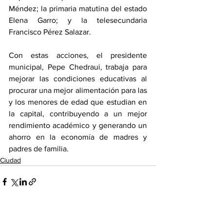
Méndez; la primaria matutina del estado 
Elena Garro; y la telesecundaria 
Francisco Pérez Salazar.
Con estas acciones, el presidente 
municipal, Pepe Chedraui, trabaja para 
mejorar las condiciones educativas al 
procurar una mejor alimentación para las 
y los menores de edad que estudian en 
la capital, contribuyendo a un mejor 
rendimiento académico y generando un 
ahorro en la economía de madres y 
padres de familia.
Ciudad
Ver todo