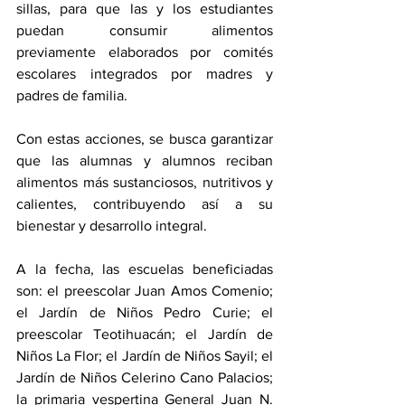
sillas, para que las y los estudiantes 
puedan consumir alimentos 
previamente elaborados por comités 
escolares integrados por madres y 
padres de familia.
Con estas acciones, se busca garantizar 
que las alumnas y alumnos reciban 
alimentos más sustanciosos, nutritivos y 
calientes, contribuyendo así a su 
bienestar y desarrollo integral.
A la fecha, las escuelas beneficiadas 
son: el preescolar Juan Amos Comenio; 
el Jardín de Niños Pedro Curie; el 
preescolar Teotihuacán; el Jardín de 
Niños La Flor; el Jardín de Niños Sayil; el 
Jardín de Niños Celerino Cano Palacios; 
la primaria vespertina General Juan N. 