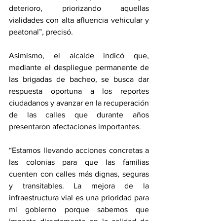
deterioro, priorizando aquellas 
vialidades con alta afluencia vehicular y 
peatonal”, precisó.
Asimismo, el alcalde indicó que, 
mediante el despliegue permanente de 
las brigadas de bacheo, se busca dar 
respuesta oportuna a los reportes 
ciudadanos y avanzar en la recuperación 
de las calles que durante años 
presentaron afectaciones importantes.
“Estamos llevando acciones concretas a 
las colonias para que las familias 
cuenten con calles más dignas, seguras 
y transitables. La mejora de la 
infraestructura vial es una prioridad para 
mi gobierno porque sabemos que 