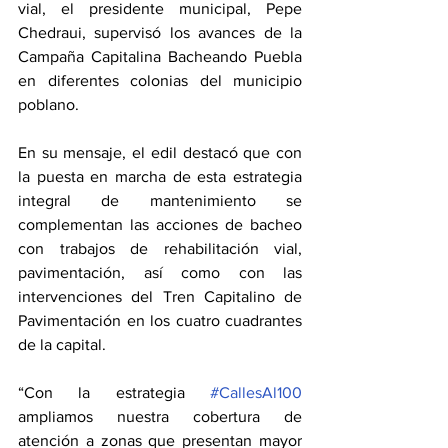
vial, el presidente municipal, Pepe 
Chedraui, supervisó los avances de la 
Campaña Capitalina Bacheando Puebla 
en diferentes colonias del municipio 
poblano.
En su mensaje, el edil destacó que con 
la puesta en marcha de esta estrategia 
integral de mantenimiento se 
complementan las acciones de bacheo 
con trabajos de rehabilitación vial, 
pavimentación, así como con las 
intervenciones del Tren Capitalino de 
Pavimentación en los cuatro cuadrantes 
de la capital.
“Con la estrategia 
#CallesAl100
ampliamos nuestra cobertura de 
atención a zonas que presentan mayor 