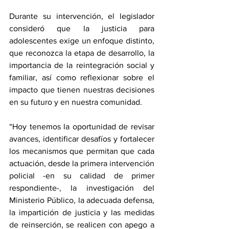
Durante su intervención, el legislador 
consideró que la justicia para 
adolescentes exige un enfoque distinto, 
que reconozca la etapa de desarrollo, la 
importancia de la reintegración social y 
familiar, así como reflexionar sobre el 
impacto que tienen nuestras decisiones 
en su futuro y en nuestra comunidad.
“Hoy tenemos la oportunidad de revisar 
avances, identificar desafíos y fortalecer 
los mecanismos que permitan que cada 
actuación, desde la primera intervención 
policial -en su calidad de primer 
respondiente-, la investigación del 
Ministerio Público, la adecuada defensa, 
la impartición de justicia y las medidas 
de reinserción, se realicen con apego a 