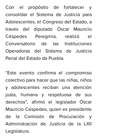
Con el propósito de fortalecer y 
consolidar el Sistema de Justicia para 
Adolescentes, el Congreso del Estado, a 
través del diputado Óscar Mauricio 
Céspedes Peregrina, realizó el 
Conversatorio de las Instituciones 
Operadoras del Sistema de Justicia 
Penal del Estado de Puebla.
“Este evento confirma el compromiso 
colectivo para hacer que las niñas, niños 
y adolescentes reciban una atención 
justa, humana y respetuosa de sus 
derechos”, afirmó el legislador Óscar 
Mauricio Céspedes, quien es presidente 
de la Comisión de Procuración y 
Administración de Justicia de la LXII 
Legislatura.