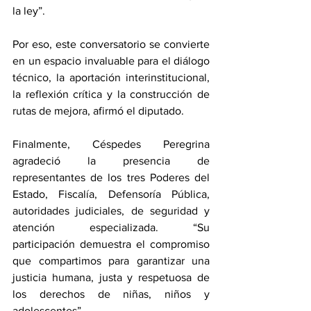
la ley”.
Por eso, este conversatorio se convierte 
en un espacio invaluable para el diálogo 
técnico, la aportación interinstitucional, 
la reflexión crítica y la construcción de 
rutas de mejora, afirmó el diputado.
Finalmente, Céspedes Peregrina 
agradeció la presencia de 
representantes de los tres Poderes del 
Estado, Fiscalía, Defensoría Pública, 
autoridades judiciales, de seguridad y 
atención especializada. “Su 
participación demuestra el compromiso 
que compartimos para garantizar una 
justicia humana, justa y respetuosa de 
los derechos de niñas, niños y 
adolescentes”.