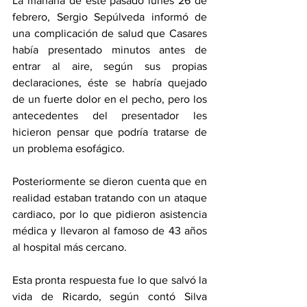
La mañana de este pasado lunes 26 de 
febrero, Sergio Sepúlveda informó de 
una complicación de salud que Casares 
había presentado minutos antes de 
entrar al aire, según sus propias 
declaraciones, éste se habría quejado 
de un fuerte dolor en el pecho, pero los 
antecedentes del presentador les 
hicieron pensar que podría tratarse de 
un problema esofágico.
Posteriormente se dieron cuenta que en 
realidad estaban tratando con un ataque 
cardiaco, por lo que pidieron asistencia 
médica y llevaron al famoso de 43 años 
al hospital más cercano.
Esta pronta respuesta fue lo que salvó la 
vida de Ricardo, según contó Silva 