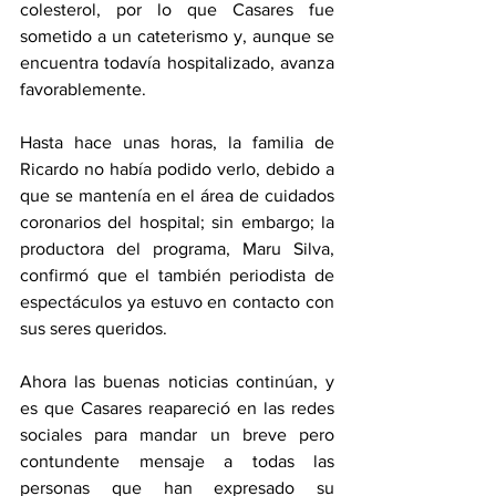
colesterol, por lo que Casares fue 
sometido a un cateterismo y, aunque se 
encuentra todavía hospitalizado, avanza 
favorablemente.
Hasta hace unas horas, la familia de 
Ricardo no había podido verlo, debido a 
que se mantenía en el área de cuidados 
coronarios del hospital; sin embargo; la 
productora del programa, Maru Silva, 
confirmó que el también periodista de 
espectáculos ya estuvo en contacto con 
sus seres queridos.
Ahora las buenas noticias continúan, y 
es que Casares reapareció en las redes 
sociales para mandar un breve pero 
contundente mensaje a todas las 
personas que han expresado su 