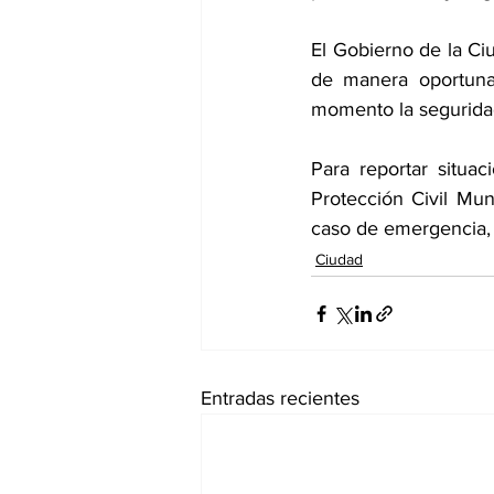
El Gobierno de la Ci
de manera oportuna 
momento la seguridad 
Para reportar situac
Protección Civil Mu
caso de emergencia, 
Ciudad
Entradas recientes