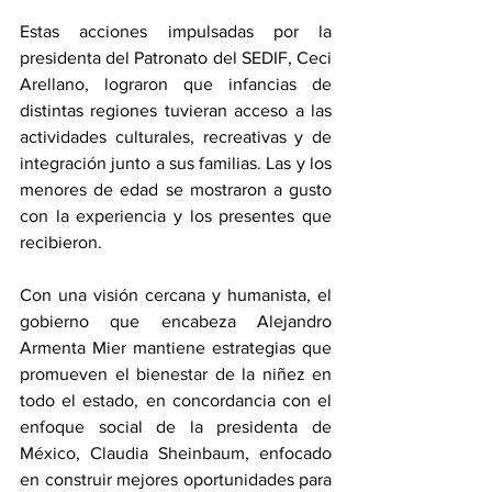
Estas acciones impulsadas por la 
presidenta del Patronato del SEDIF, Ceci 
Arellano, lograron que infancias de 
distintas regiones tuvieran acceso a las 
actividades culturales, recreativas y de 
integración junto a sus familias. Las y los 
menores de edad se mostraron a gusto 
con la experiencia y los presentes que 
recibieron.
Con una visión cercana y humanista, el 
gobierno que encabeza Alejandro 
Armenta Mier mantiene estrategias que 
promueven el bienestar de la niñez en 
todo el estado, en concordancia con el 
enfoque social de la presidenta de 
México, Claudia Sheinbaum, enfocado 
en construir mejores oportunidades para 