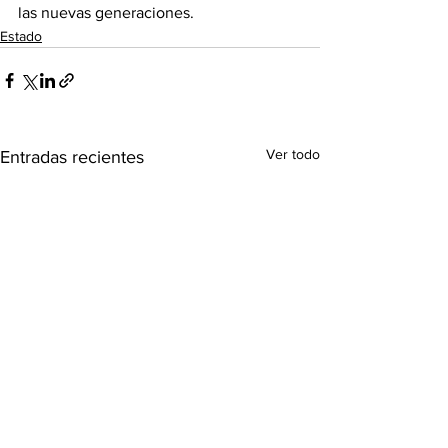
las nuevas generaciones.
Estado
Ver todo
Entradas recientes