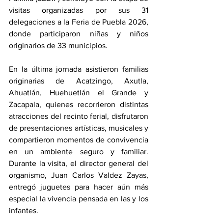
visitas organizadas por sus 31 
delegaciones a la Feria de Puebla 2026, 
donde participaron niñas y niños 
originarios de 33 municipios.
En la última jornada asistieron familias 
originarias de Acatzingo, Axutla, 
Ahuatlán, Huehuetlán el Grande y 
Zacapala, quienes recorrieron distintas 
atracciones del recinto ferial, disfrutaron 
de presentaciones artísticas, musicales y 
compartieron momentos de convivencia 
en un ambiente seguro y familiar. 
Durante la visita, el director general del 
organismo, Juan Carlos Valdez Zayas, 
entregó juguetes para hacer aún más 
especial la vivencia pensada en las y los 
infantes. 