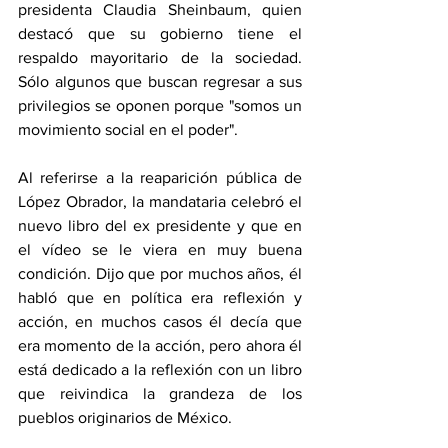
presidenta Claudia Sheinbaum, quien 
destacó que su gobierno tiene el 
respaldo mayoritario de la sociedad. 
Sólo algunos que buscan regresar a sus 
privilegios se oponen porque "somos un 
movimiento social en el poder".
Al referirse a la reaparición pública de 
López Obrador, la mandataria celebró el 
nuevo libro del ex presidente y que en 
el vídeo se le viera en muy buena 
condición. Dijo que por muchos años, él 
habló que en política era reflexión y 
acción, en muchos casos él decía que 
era momento de la acción, pero ahora él 
está dedicado a la reflexión con un libro 
que reivindica la grandeza de los 
pueblos originarios de México.