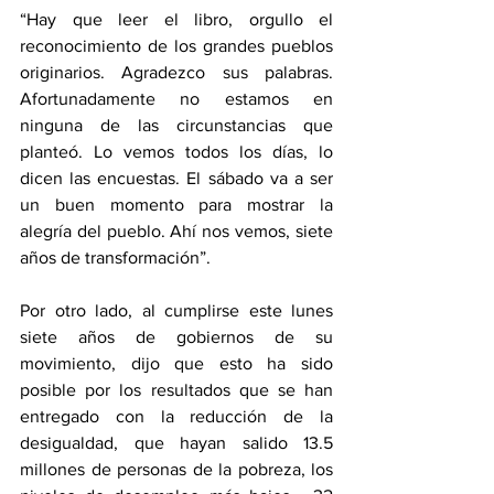
“Hay que leer el libro, orgullo el 
reconocimiento de los grandes pueblos 
originarios. Agradezco sus palabras. 
Afortunadamente no estamos en 
ninguna de las circunstancias que 
planteó. Lo vemos todos los días, lo 
dicen las encuestas. El sábado va a ser 
un buen momento para mostrar la 
alegría del pueblo. Ahí nos vemos, siete 
años de transformación”.
Por otro lado, al cumplirse este lunes 
siete años de gobiernos de su 
movimiento, dijo que esto ha sido 
posible por los resultados que se han 
entregado con la reducción de la 
desigualdad, que hayan salido 13.5 
millones de personas de la pobreza, los 