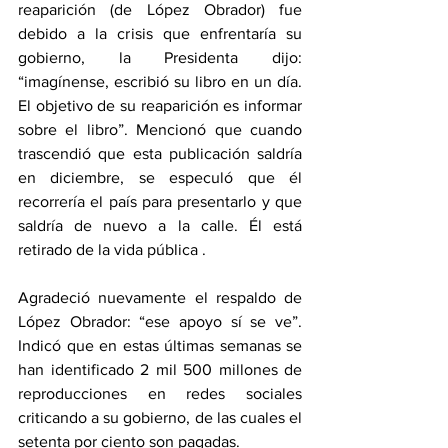
reaparición (de López Obrador) fue 
debido a la crisis que enfrentaría su 
gobierno, la Presidenta dijo: 
“imagínense, escribió su libro en un día. 
El objetivo de su reaparición es informar 
sobre el libro”. Mencionó que cuando 
trascendió que esta publicación saldría 
en diciembre, se especuló que él 
recorrería el país para presentarlo y que 
saldría de nuevo a la calle. Él está 
retirado de la vida pública . 
Agradeció nuevamente el respaldo de 
López Obrador: “ese apoyo sí se ve”. 
Indicó que en estas últimas semanas se 
han identificado 2 mil 500 millones de 
reproducciones en redes sociales 
criticando a su gobierno, de las cuales el 
setenta por ciento son pagadas. 