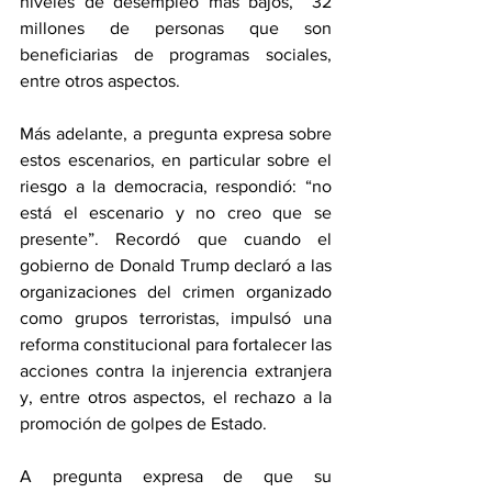
niveles de desempleo más bajos,  32 
millones de personas que son 
beneficiarias de programas sociales, 
entre otros aspectos.
Más adelante, a pregunta expresa sobre 
estos escenarios, en particular sobre el 
riesgo a la democracia, respondió: “no 
está el escenario y no creo que se 
presente”. Recordó que cuando el 
gobierno de Donald Trump declaró a las 
organizaciones del crimen organizado 
como grupos terroristas, impulsó una 
reforma constitucional para fortalecer las 
acciones contra la injerencia extranjera 
y, entre otros aspectos, el rechazo a la 
promoción de golpes de Estado.
A pregunta expresa de que su 