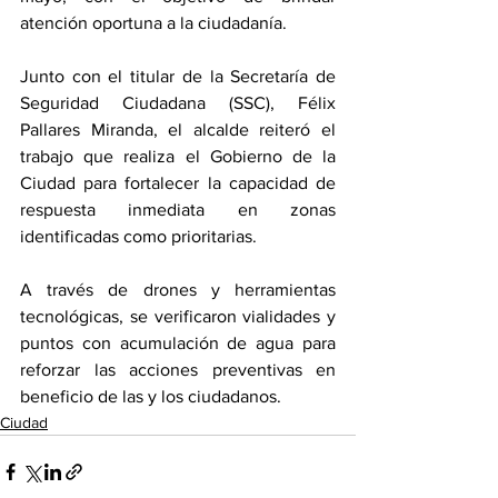
atención oportuna a la ciudadanía.
Junto con el titular de la Secretaría de 
Seguridad Ciudadana (SSC), Félix 
Pallares Miranda, el alcalde reiteró el 
trabajo que realiza el Gobierno de la 
Ciudad para fortalecer la capacidad de 
respuesta inmediata en zonas 
identificadas como prioritarias. 
A través de drones y herramientas 
tecnológicas, se verificaron vialidades y 
puntos con acumulación de agua para 
reforzar las acciones preventivas en 
beneficio de las y los ciudadanos.
Ciudad