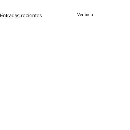
Ver todo
Entradas recientes
Comentarios