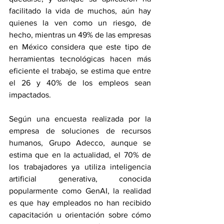
facilitado la vida de muchos, aún hay 
quienes la ven como un riesgo, de 
hecho, mientras un 49% de las empresas 
en México considera que este tipo de 
herramientas tecnológicas hacen más 
eficiente el trabajo, se estima que entre 
el 26 y 40% de los empleos sean 
impactados.
Según una encuesta realizada por la 
empresa de soluciones de recursos 
humanos, Grupo Adecco, aunque se 
estima que en la actualidad, el 70% de 
los trabajadores ya utiliza inteligencia 
artificial generativa, conocida 
popularmente como GenAI, la realidad 
es que hay empleados no han recibido 
capacitación u orientación sobre cómo 