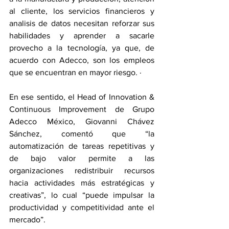
al cliente, los servicios financieros y 
analisis de datos necesitan reforzar sus 
habilidades y aprender a sacarle 
provecho a la tecnología, ya que, de 
acuerdo con Adecco, son los empleos 
que se encuentran en mayor riesgo. ·
En ese sentido, el Head of Innovation & 
Continuous Improvement de Grupo 
Adecco México, Giovanni Chávez 
Sánchez, comentó que “la 
automatización de tareas repetitivas y 
de bajo valor permite a las 
organizaciones redistribuir recursos 
hacia actividades más estratégicas y 
creativas”, lo cual “puede impulsar la 
productividad y competitividad ante el 
mercado”.