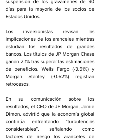
suspensión de los gravámenes de 90 
días para la mayoría de los socios de 
Estados Unidos.
Los inversionistas revisan las 
implicaciones de los aranceles mientras 
estudian los resultados de grandes 
bancos. Los títulos de JP Morgan Chase 
ganan 2.1% tras superar las estimaciones 
de beneficios. Wells Fargo (-3.61%) y 
Morgan Stanley (-0.62%) registran 
retrocesos.
En su comunicación sobre los 
resultados, el CEO de JP Morgan, Jamie 
Dimon, advirtió que la economía global 
continúa enfrentando “turbulencias 
considerables”, señalando como 
factores de riesgo los aranceles de 