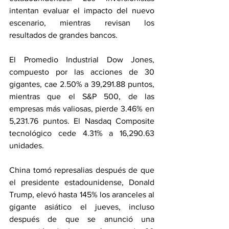
intentan evaluar el impacto del nuevo 
escenario, mientras revisan los 
resultados de grandes bancos.
El Promedio Industrial Dow Jones, 
compuesto por las acciones de 30 
gigantes, cae 2.50% a 39,291.88 puntos, 
mientras que el S&P 500, de las 
empresas más valiosas, pierde 3.46% en 
5,231.76 puntos. El Nasdaq Composite 
tecnológico cede 4.31% a 16,290.63 
unidades.
China tomó represalias después de que 
el presidente estadounidense, Donald 
Trump, elevó hasta 145% los aranceles al 
gigante asiático el jueves, incluso 
después de que se anunció una 