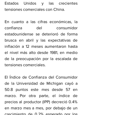
Estados Unidos y las crecientes 
tensiones comerciales con China.
En cuanto a las cifras económicas, la 
confianza del consumidor 
estadounidense se deterioró de forma 
brusca en abril y las expectativas de 
inflación a 12 meses aumentaron hasta 
el nivel más alto desde 1981, en medio 
de la preocupación por la escalada de 
tensiones comerciales.
El Índice de Confianza del Consumidor 
de la Universidad de Michigan cayó a 
50.8 puntos este mes desde 57 en 
marzo. Por otra parte, el índice de 
precios al productor (IPP) decreció 0.4% 
en marzo mes a mes, por debajo de un 
crecimiento de 0.2% esperado por los 