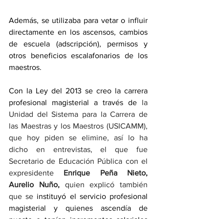
Además, se utilizaba para vetar o influir 
directamente en los ascensos, cambios 
de escuela (adscripción), permisos y 
otros beneficios escalafonarios de los 
maestros.
Con la Ley del 2013 se creo la carrera 
profesional magisterial a través de
 la 
Unidad del Sistema para la Carrera de 
las Maestras y los Maestros (USICAMM), 
que hoy piden se elimine, así lo ha 
dicho en entrevistas, el que fue 
Secretario de Educación Pública con el 
expresidente 
Enrique Peña Nieto, 
Aurelio Nuño,
 quien explicó también 
que se 
instituyó el servicio profesional 
magisterial y quienes ascendía de 