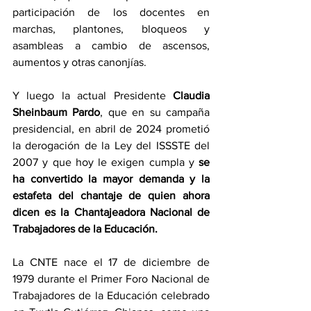
participación de los docentes en 
marchas, plantones, bloqueos y 
asambleas a cambio de ascensos, 
aumentos y otras canonjías.
Y luego la actual Presidente 
Claudia 
Sheinbaum Pardo
, que en su campaña 
presidencial, en abril de 2024 prometió 
la derogación de la Ley del ISSSTE del 
2007 y que hoy le exigen cumpla y 
se 
ha convertido la mayor demanda y la 
estafeta del chantaje de quien ahora 
dicen es la Chantajeadora Nacional de 
Trabajadores de la Educación.
La CNTE nace el 17 de diciembre de 
1979 durante el Primer Foro Nacional de 
Trabajadores de la Educación celebrado 