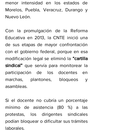
menor intensidad en los estados de 
Morelos, Puebla, Veracruz, Durango y 
Nuevo León.
Con la promulgación de la Reforma 
Educativa en 2013, la CNTE inició una 
de sus etapas de mayor confrontación 
con el gobierno federal, porque en esa 
modificación legal se eliminó la 
“cartilla 
sindical”
 que servía para monitorear la 
participación de los docentes en 
marchas, plantones, bloqueos y 
asambleas.
Si el docente no cubría un porcentaje 
mínimo de asistencia (80 %) a las 
protestas, los dirigentes sindicales 
podían bloquear o dificultar sus trámites 
laborales. 