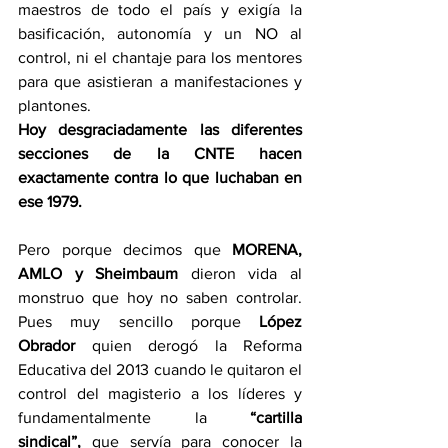
maestros de todo el país y exigía la 
basificación, autonomía y un NO al 
control, ni el chantaje para los mentores 
para que asistieran a manifestaciones y 
plantones.
Hoy desgraciadamente las diferentes 
secciones de la CNTE hacen 
exactamente contra lo que luchaban en 
ese 1979.
Pero porque decimos que 
MORENA, 
AMLO y
Sheimbaum
 dieron vida al 
monstruo que hoy no saben controlar. 
Pues muy sencillo porque 
López 
Obrador
 quien derogó la Reforma 
Educativa del 2013 cuando le quitaron el 
control del magisterio a los líderes y 
fundamentalmente la 
“cartilla 
sindical”,
 que servía para conocer la 