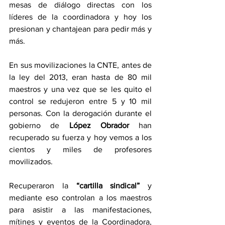
mesas de diálogo directas con los 
líderes de la coordinadora y hoy los 
presionan y chantajean para pedir más y 
más.
En sus movilizaciones la CNTE, antes de 
la ley del 2013, eran hasta de 80 mil 
maestros y una vez que se les quito el 
control se redujeron entre 5 y 10 mil 
personas. Con la derogación durante el 
gobierno de 
López Obrador
 han 
recuperado su fuerza y hoy vemos a los 
cientos y miles de profesores 
movilizados.
Recuperaron la 
“cartilla sindical”
 y 
mediante eso controlan a los maestros 
para asistir a las manifestaciones, 
mítines y eventos de la Coordinadora, 