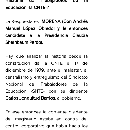
Nacional de Trabajadores de la 
Educación -la CNTE-?
La Respuesta es: 
MORENA (Con Andrés 
Manuel López Obrador y la entonces 
candidata a la Presidencia Claudia 
Sheinbaum Pardo).
Hay que analizar la historia desde la 
constitución de la CNTE el 17 de 
diciembre de 1979, ante el malestar, el 
centralismo y entreguismo del Sindicato 
Nacional de Trabajadores de la 
Educación -SNTE- con su dirigente 
Carlos Jonguitud Barrios
, al gobierno.
En ese entonces la corriente disidente 
del magisterio estaba en contra del 
control corporativo que había hacia los 