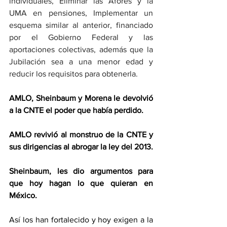
individuales, Eliminar las Afores y la 
UMA en pensiones, Implementar un 
esquema similar al anterior, financiado 
por el Gobierno Federal y las 
aportaciones colectivas, además que la 
Jubilación sea a una menor edad y 
reducir los requisitos para obtenerla.
AMLO, Sheinbaum y Morena le devolvió 
a la CNTE el poder que había perdido.
AMLO revivió al monstruo de la CNTE y 
sus dirigencias al abrogar la ley del 2013.
Sheinbaum, les dio argumentos para 
que hoy hagan lo que quieran en 
México.
Así los han fortalecido y hoy exigen a la 