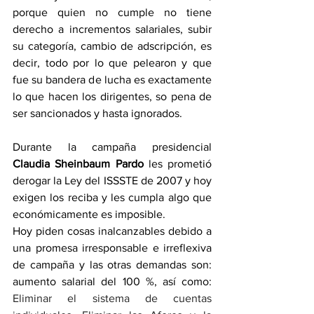
porque quien no cumple no tiene 
derecho a incrementos salariales, subir 
su categoría, cambio de adscripción, es 
decir, todo por lo que pelearon y que 
fue su bandera de lucha es exactamente 
lo que hacen los dirigentes, so pena de 
ser sancionados y hasta ignorados.
Durante la campaña presidencial 
Claudia Sheinbaum Pardo
 les prometió 
derogar la Ley del ISSSTE de 2007 y hoy 
exigen los reciba y les cumpla algo que 
económicamente es imposible.
Hoy piden cosas inalcanzables debido a 
una promesa irresponsable e irreflexiva 
de campaña y las otras demandas son: 
aumento salarial del 100 %, así como: 
Eliminar el sistema de cuentas 