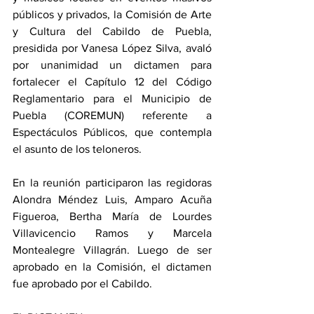
públicos y privados, la Comisión de Arte 
y Cultura del Cabildo de Puebla, 
presidida por Vanesa López Silva, avaló 
por unanimidad un dictamen para 
fortalecer el Capítulo 12 del Código 
Reglamentario para el Municipio de 
Puebla (COREMUN) referente a 
Espectáculos Públicos, que contempla 
el asunto de los teloneros. 
En la reunión participaron las regidoras 
Alondra Méndez Luis, Amparo Acuña 
Figueroa, Bertha María de Lourdes 
Villavicencio Ramos y Marcela 
Montealegre Villagrán. Luego de ser 
aprobado en la Comisión, el dictamen 
fue aprobado por el Cabildo. 