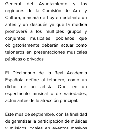
General del Ayuntamiento y los 
regidores de la Comisión de Arte y 
Cultura, marcará de hoy en adelante un 
antes y un después ya que la medida 
promoverá a los múltiples grupos y 
conjuntos musicales poblanos que 
obligatoriamente deberán actuar como 
teloneros en presentaciones musicales 
públicas o privadas.
El Diccionario de la Real Academia 
Española define al telonero, como un 
dicho de un artista: Que, en un 
espectáculo musical o de variedades, 
actúa antes de la atracción principal.
Este mes de septiembre, con la finalidad 
de garantizar la participación de músicas 
y músicos locales en eventos masivos 