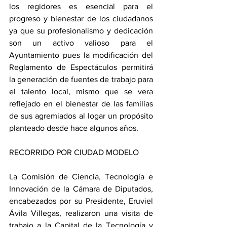
los regidores es esencial para el 
progreso y bienestar de los ciudadanos 
ya que su profesionalismo y dedicación 
son un activo valioso para el 
Ayuntamiento pues la modificación del 
Reglamento de Espectáculos permitirá 
la generación de fuentes de trabajo para 
el talento local, mismo que se vera 
reflejado en el bienestar de las familias 
de sus agremiados al logar un propósito 
planteado desde hace algunos años.
RECORRIDO POR CIUDAD MODELO
La Comisión de Ciencia, Tecnología e 
Innovación de la Cámara de Diputados, 
encabezados por su Presidente, Eruviel 
Ávila Villegas, realizaron una visita de 
trabajo a la Capital de la Tecnología y 