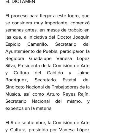
EL DICTAMEN
El proceso para llegar a este logro, que 
se considera muy importante, comenzó 
semanas antes, en mesas de trabajo en 
las que, a iniciativa del Doctor Joaquín 
Espidio Camarillo, Secretario del 
Ayuntamiento de Puebla, participaron la 
Regidora Guadalupe Vanesa López 
Silva, Presidenta de la Comisión de Arte 
y Cultura del Cabildo y Jaime 
Rodríguez, Secretario Estatal del 
Sindicato Nacional de Trabajadores de la 
Música, así como Arturo Reyes Rajín, 
Secretario Nacional del mismo, y 
expertos en la materia.
El 9 de septiembre, la Comisión de Arte 
y Cultura, presidida por Vanesa López 