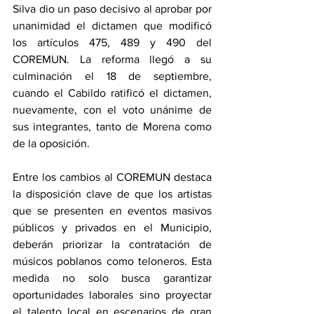
Silva dio un paso decisivo al aprobar por 
unanimidad el dictamen que modificó 
los artículos 475, 489 y 490 del 
COREMUN. La reforma llegó a su 
culminación el 18 de septiembre, 
cuando el Cabildo ratificó el dictamen, 
nuevamente, con el voto unánime de 
sus integrantes, tanto de Morena como 
de la oposición.
Entre los cambios al COREMUN destaca 
la disposición clave de que los artistas 
que se presenten en eventos masivos 
públicos y privados en el Municipio, 
deberán priorizar la contratación de 
músicos poblanos como teloneros. Esta 
medida no solo busca garantizar 
oportunidades laborales sino proyectar 
el talento local en escenarios de gran 