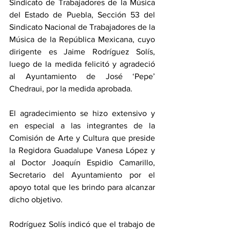
Sindicato de Trabajadores de la Música 
del Estado de Puebla, Sección 53 del 
Sindicato Nacional de Trabajadores de la 
Música de la República Mexicana, cuyo 
dirigente es Jaime Rodríguez Solís, 
luego de la medida felicitó y agradeció 
al Ayuntamiento de José ‘Pepe’ 
Chedraui, por la medida aprobada.
El agradecimiento se hizo extensivo y 
en especial a las integrantes de la 
Comisión de Arte y Cultura que preside 
la Regidora Guadalupe Vanesa López y 
al Doctor Joaquín Espidio Camarillo, 
Secretario del Ayuntamiento por el 
apoyo total que les brindo para alcanzar 
dicho objetivo.
Rodríguez Solís indicó que el trabajo de 