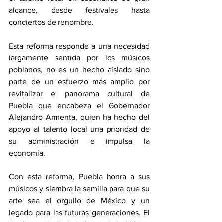
alcance, desde festivales hasta 
conciertos de renombre.
Esta reforma responde a una necesidad 
largamente sentida por los músicos 
poblanos, no es un hecho aislado sino 
parte de un esfuerzo más amplio por 
revitalizar el panorama cultural de 
Puebla que encabeza el Gobernador 
Alejandro Armenta, quien ha hecho del 
apoyo al talento local una prioridad de 
su administración e impulsa la 
economía.
Con esta reforma, Puebla honra a sus 
músicos y siembra la semilla para que su 
arte sea el orgullo de México y un 
legado para las futuras generaciones. El 