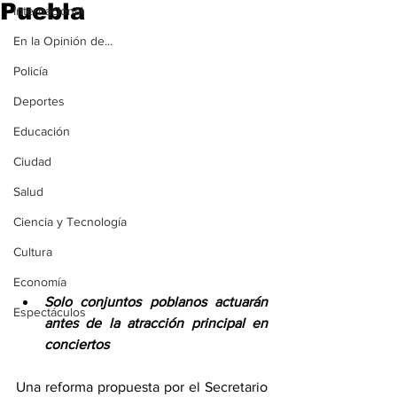
Puebla
Internacional
En la Opinión de...
Policía
Deportes
Educación
Ciudad
Salud
Ciencia y Tecnología
Cultura
Economía
Solo conjuntos poblanos actuarán 
Espectáculos
antes de la atracción principal en 
conciertos
Una reforma propuesta por el Secretario 