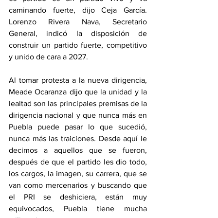
caminando fuerte, dijo Ceja García. 
Lorenzo Rivera Nava, Secretario 
General, indicó la disposición de 
construir un partido fuerte, competitivo 
y unido de cara a 2027.
Al tomar protesta a la nueva dirigencia, 
Meade Ocaranza dijo que la unidad y la 
lealtad son las principales premisas de la 
dirigencia nacional y que nunca más en 
Puebla puede pasar lo que sucedió, 
nunca más las traiciones. Desde aquí le 
decimos a aquellos que se fueron, 
después de que el partido les dio todo, 
los cargos, la imagen, su carrera, que se 
van como mercenarios y buscando que 
el PRI se deshiciera, están muy 
equivocados, Puebla tiene mucha 