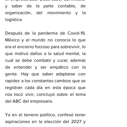
y saber de la parte contable, de 
organización, del movimiento y la 
logística.
Después de la pandemia de Covid-19, 
México y el mundo no conocía lo que 
era el encierro forzoso para sobrevivir, lo 
que motivó daños a la salud mental, la 
cual se debe combatir y curar; además 
de entender y ser empático con la 
gente. Hay que saber adaptarse con 
rapidez a los constantes cambios que se 
registran cada día en esta época que 
nos tocó vivir, concluyó sobre el tema 
del ABC del empresario. 
Ya en el terreno político, confesó tener 
aspiraciones en la elección del 2027 y 