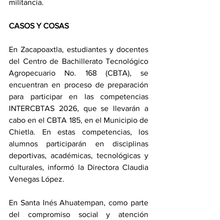
militancia.
CASOS Y COSAS
En Zacapoaxtla, estudiantes y docentes 
del Centro de Bachillerato Tecnológico 
Agropecuario No. 168 (CBTA), se 
encuentran en proceso de preparación 
para participar en las competencias 
INTERCBTAS 2026, que se llevarán a 
cabo en el CBTA 185, en el Municipio de 
Chietla. En estas competencias, los 
alumnos participarán en disciplinas 
deportivas, académicas, tecnológicas y 
culturales, informó la Directora Claudia 
Venegas López.
En Santa Inés Ahuatempan, como parte 
del compromiso social y atención 