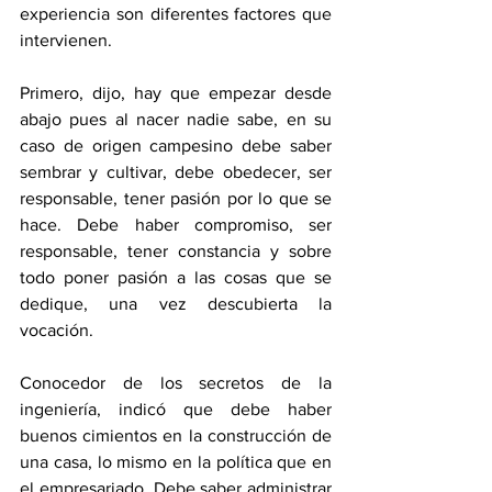
experiencia son diferentes factores que 
intervienen.
Primero, dijo, hay que empezar desde 
abajo pues al nacer nadie sabe, en su 
caso de origen campesino debe saber 
sembrar y cultivar, debe obedecer, ser 
responsable, tener pasión por lo que se 
hace. Debe haber compromiso, ser 
responsable, tener constancia y sobre 
todo poner pasión a las cosas que se 
dedique, una vez descubierta la 
vocación.
Conocedor de los secretos de la 
ingeniería, indicó que debe haber 
buenos cimientos en la construcción de 
una casa, lo mismo en la política que en 
el empresariado. Debe saber administrar 