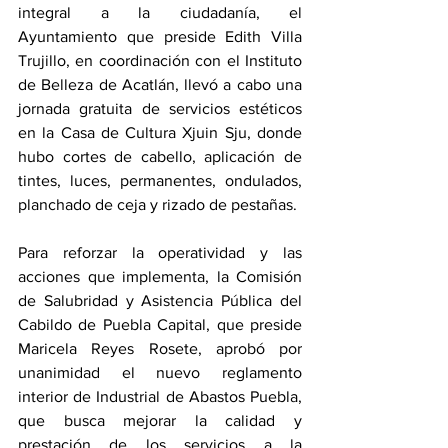
integral a la ciudadanía, el 
Ayuntamiento que preside Edith Villa 
Trujillo, en coordinación con el Instituto 
de Belleza de Acatlán, llevó a cabo una 
jornada gratuita de servicios estéticos 
en la Casa de Cultura Xjuin Sju, donde 
hubo cortes de cabello, aplicación de 
tintes, luces, permanentes, ondulados, 
planchado de ceja y rizado de pestañas.
Para reforzar la operatividad y las 
acciones que implementa, la Comisión 
de Salubridad y Asistencia Pública del 
Cabildo de Puebla Capital, que preside 
Maricela Reyes Rosete, aprobó por 
unanimidad el nuevo reglamento 
interior de Industrial de Abastos Puebla, 
que busca mejorar la calidad y 
prestación de los servicios a la 