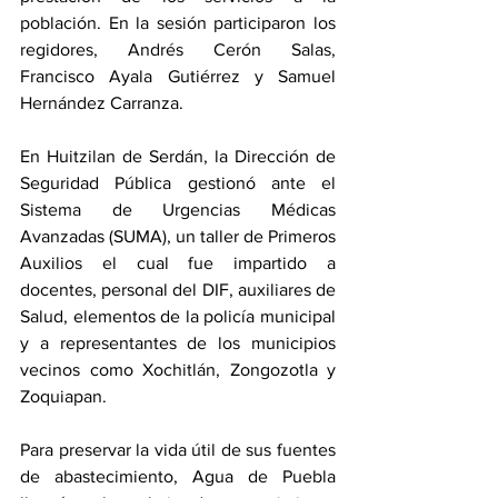
población. En la sesión participaron los 
regidores, Andrés Cerón Salas, 
Francisco Ayala Gutiérrez y Samuel 
Hernández Carranza.
En Huitzilan de Serdán, la Dirección de 
Seguridad Pública gestionó ante el 
Sistema de Urgencias Médicas 
Avanzadas (SUMA), un taller de Primeros 
Auxilios el cual fue impartido a 
docentes, personal del DIF, auxiliares de 
Salud, elementos de la policía municipal 
y a representantes de los municipios 
vecinos como Xochitlán, Zongozotla y 
Zoquiapan.
Para preservar la vida útil de sus fuentes 
de abastecimiento, Agua de Puebla 