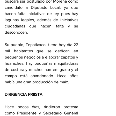
buscará ser postulado por Morena como 
candidato a Diputado Local, ya que 
hacen falta iniciativas de ley pues hay 
lagunas legales, además de iniciativas 
ciudadanas que hacen falta y se 
desconocen. 
Su pueblo, Tepatlaxco, tiene hoy día 22 
mil habitantes que se dedican en 
pequeños negocios a elaborar zapatos y 
huaraches, hay pequeñas maquiladoras 
de costura y muchos han emigrado y el 
campo está abandonado. Hace años 
había una gran producción de maíz. 
DIRIGENCIA PRIISTA
Hace pocos días, rindieron protesta 
como Presidente y Secretario General 