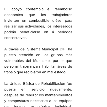
El apoyo contempla el reembolso 
económico que los trabajadores 
invierten en combustible diésel para 
realizar sus actividades, los interesados 
podrán beneficiarse en 4 periodos 
consecutivos.
A través del Sistema Municipal DIF, ha 
puesto atención en los grupos más 
vulnerables del Municipio, por lo que 
personal trabaja para habilitar áreas de 
trabajo que recibieron en mal estado.
La Unidad Básica de Rehabilitación fue 
puesta en servicio nuevamente, 
después de realizar los mantenimientos 
y composturas necesarias a los equipos 
de terapia psicológica individual, 