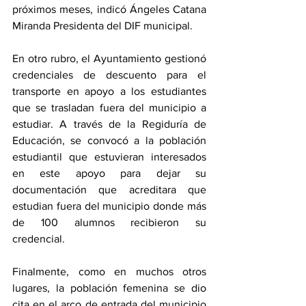
próximos meses, indicó Ángeles Catana 
Miranda Presidenta del DIF municipal.
En otro rubro, el Ayuntamiento gestionó 
credenciales de descuento para el 
transporte en apoyo a los estudiantes 
que se trasladan fuera del municipio a 
estudiar. A través de la Regiduría de 
Educación, se convocó a la población 
estudiantil que estuvieran interesados 
en este apoyo para dejar su 
documentación que acreditara que 
estudian fuera del municipio donde más 
de 100 alumnos recibieron su 
credencial.
Finalmente, como en muchos otros 
lugares, la población femenina se dio 
cita en el arco de entrada del municipio 