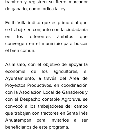
tramiten y registren su fierro marcador 
de ganado, como indica la ley.
Edith Villa indicó que es primordial que 
se trabaje en conjunto con la ciudadanía 
en los diferentes ámbitos que 
convergen en el municipio para buscar 
el bien común.
Asimismo, con el objetivo de apoyar la 
economía de los agricultores, el 
Ayuntamiento, a través del Área de 
Proyectos Productivos, en coordinación 
con la Asociación Local de Ganaderos y 
con el Despacho contable Agroruva, se 
convocó a los trabajadores del campo 
que trabajan con tractores en Santa Inés 
Ahuatempan para invitarlos a ser 
beneficiarios de este programa.