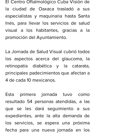
El Centro Oftalmológico Cuba Visión de 
la ciudad de Oaxaca trasladó a sus 
especialistas y maquinaria hasta Santa 
Inés, para llevar los servicios de salud 
visual a los habitantes, gracias a la 
promoción del Ayuntamiento.
La Jornada de Salud Visual cubrió todos 
los aspectos acerca del glaucoma, la 
retinopatía diabética y la catarata, 
principales padecimientos que afectan a 
4 de cada 10 mexicanos.
Esta primera jornada tuvo como 
resultado 54 personas atendidas, a las 
que se les dará seguimiento a sus 
expedientes, ante la alta demanda de 
los servicios, se espera una próxima 
fecha para una nueva jornada en los 