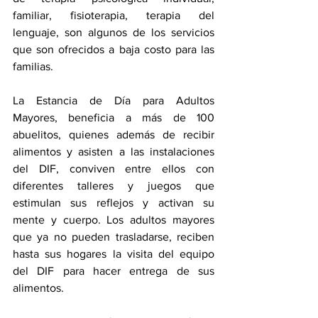
familiar, fisioterapia, terapia del 
lenguaje, son algunos de los servicios 
que son ofrecidos a baja costo para las 
familias.
La Estancia de Día para Adultos 
Mayores, beneficia a más de 100 
abuelitos, quienes además de recibir 
alimentos y asisten a las instalaciones 
del DIF, conviven entre ellos con 
diferentes talleres y juegos que 
estimulan sus reflejos y activan su 
mente y cuerpo. Los adultos mayores 
que ya no pueden trasladarse, reciben 
hasta sus hogares la visita del equipo 
del DIF para hacer entrega de sus 
alimentos.