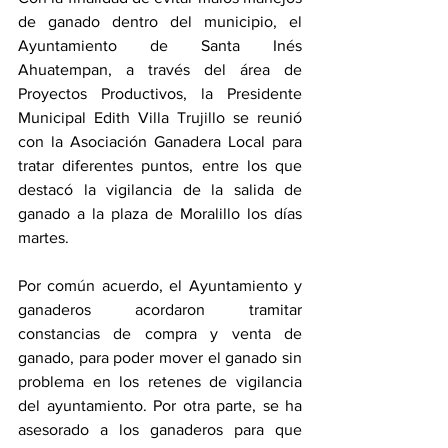
de ganado dentro del municipio, el 
Ayuntamiento de Santa Inés 
Ahuatempan, a través del área de 
Proyectos Productivos, la Presidente 
Municipal Edith Villa Trujillo se reunió 
con la Asociación Ganadera Local para 
tratar diferentes puntos, entre los que 
destacó la vigilancia de la salida de 
ganado a la plaza de Moralillo los días 
martes.
Por común acuerdo, el Ayuntamiento y 
ganaderos acordaron tramitar 
constancias de compra y venta de 
ganado, para poder mover el ganado sin 
problema en los retenes de vigilancia 
del ayuntamiento. Por otra parte, se ha 
asesorado a los ganaderos para que 