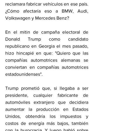
reclamara fabricar vehículos en ese país. 
¿Cómo afectaría eso a BMW, Audi, 
Volkswagen y Mercedes Benz?
En el mitin de campaña electoral de 
Donald Trump como candidato 
republicano en Georgia el mes pasado, 
hizo hincapié en que: "Quiero que las 
compañías automotrices alemanas se 
conviertan en compañías automotrices 
estadounidenses".
Trump prometió que, si llegaba a ser 
presidente, cualquier fabricante de 
automóviles extranjero que decidiera 
aumentar la producción en Estados 
Unidos, obtendría los impuestos y 
costos de energía más bajos, también 
con la burocracia. Y luego habló sobre 