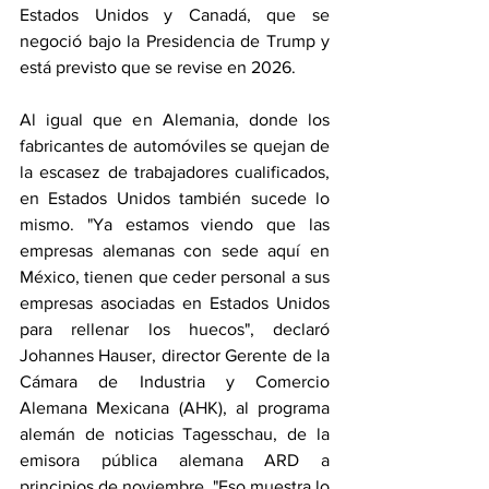
Estados Unidos y Canadá, que se 
negoció bajo la Presidencia de Trump y 
está previsto que se revise en 2026.
Al igual que en Alemania, donde los 
fabricantes de automóviles se quejan de 
la escasez de trabajadores cualificados, 
en Estados Unidos también sucede lo 
mismo. "Ya estamos viendo que las 
empresas alemanas con sede aquí en 
México, tienen que ceder personal a sus 
empresas asociadas en Estados Unidos 
para rellenar los huecos", declaró 
Johannes Hauser, director Gerente de la 
Cámara de Industria y Comercio 
Alemana Mexicana (AHK), al programa 
alemán de noticias Tagesschau, de la 
emisora pública alemana ARD a 
principios de noviembre. "Eso muestra lo 