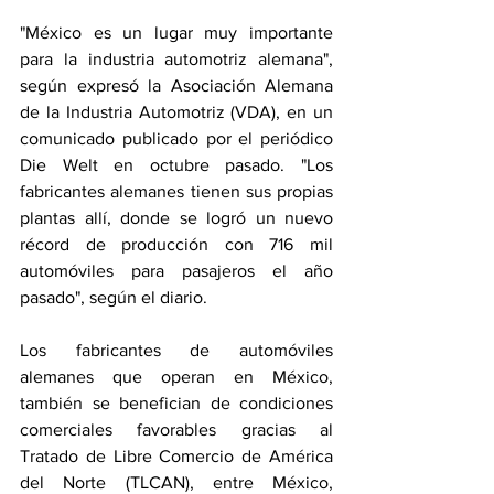
"México es un lugar muy importante 
para la industria automotriz alemana", 
según expresó la Asociación Alemana 
de la Industria Automotriz (VDA), en un 
comunicado publicado por el periódico 
Die Welt en octubre pasado. "Los 
fabricantes alemanes tienen sus propias 
plantas allí, donde se logró un nuevo 
récord de producción con 716 mil 
automóviles para pasajeros el año 
pasado", según el diario.
Los fabricantes de automóviles 
alemanes que operan en México, 
también se benefician de condiciones 
comerciales favorables gracias al 
Tratado de Libre Comercio de América 
del Norte (TLCAN), entre México, 