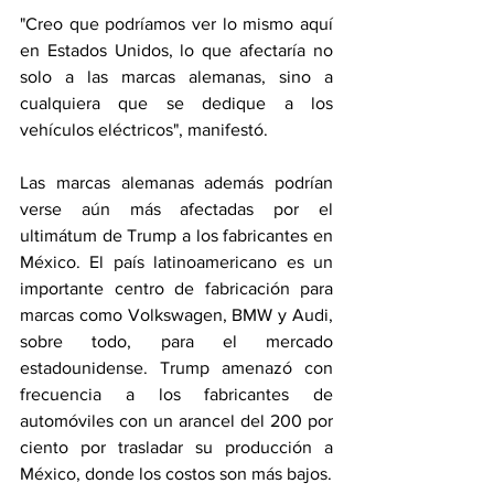
"Creo que podríamos ver lo mismo aquí 
en Estados Unidos, lo que afectaría no 
solo a las marcas alemanas, sino a 
cualquiera que se dedique a los 
vehículos eléctricos", manifestó.
Las marcas alemanas además podrían 
verse aún más afectadas por el 
ultimátum de Trump a los fabricantes en 
México. El país latinoamericano es un 
importante centro de fabricación para 
marcas como Volkswagen, BMW y Audi, 
sobre todo, para el mercado 
estadounidense. Trump amenazó con 
frecuencia a los fabricantes de 
automóviles con un arancel del 200 por 
ciento por trasladar su producción a 
México, donde los costos son más bajos.