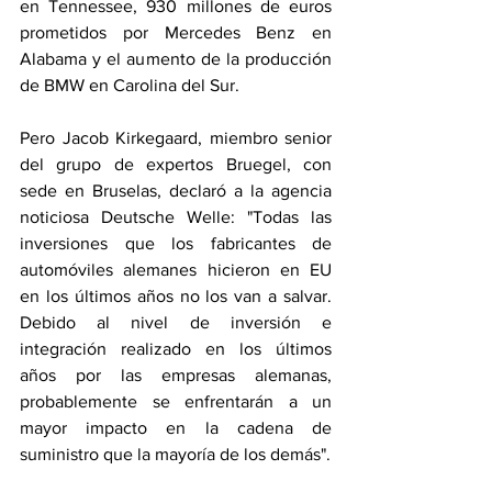
en Tennessee, 930 millones de euros 
prometidos por Mercedes Benz en 
Alabama y el aumento de la producción 
de BMW en Carolina del Sur.
Pero Jacob Kirkegaard, miembro senior 
del grupo de expertos Bruegel, con 
sede en Bruselas, declaró a la agencia 
noticiosa Deutsche Welle: "Todas las 
inversiones que los fabricantes de 
automóviles alemanes hicieron en EU 
en los últimos años no los van a salvar. 
Debido al nivel de inversión e 
integración realizado en los últimos 
años por las empresas alemanas, 
probablemente se enfrentarán a un 
mayor impacto en la cadena de 
suministro que la mayoría de los demás".