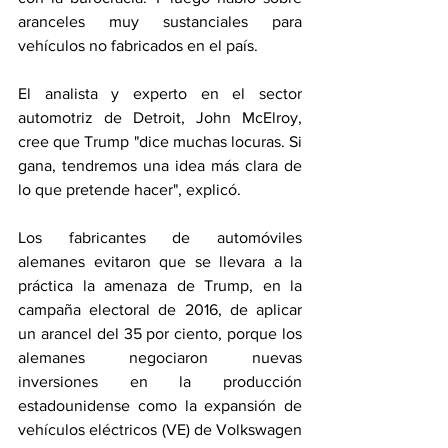
aranceles muy sustanciales para 
vehículos no fabricados en el país.
El analista y experto en el sector 
automotriz de Detroit, John McElroy, 
cree que Trump "dice muchas locuras. Si 
gana, tendremos una idea más clara de 
lo que pretende hacer", explicó.
Los fabricantes de automóviles 
alemanes evitaron que se llevara a la 
práctica la amenaza de Trump, en la 
campaña electoral de 2016, de aplicar 
un arancel del 35 por ciento, porque los 
alemanes negociaron nuevas 
inversiones en la producción 
estadounidense como la expansión de 
vehículos eléctricos (VE) de Volkswagen 