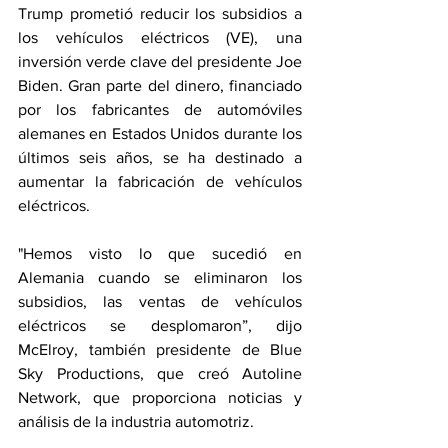
Trump prometió reducir los subsidios a 
los vehículos eléctricos (VE), una 
inversión verde clave del presidente Joe 
Biden. Gran parte del dinero, financiado 
por los fabricantes de automóviles 
alemanes en Estados Unidos durante los 
últimos seis años, se ha destinado a 
aumentar la fabricación de vehículos 
eléctricos.
"Hemos visto lo que sucedió en 
Alemania cuando se eliminaron los 
subsidios, las ventas de vehículos 
eléctricos se desplomaron”, dijo 
McElroy, también presidente de Blue 
Sky Productions, que creó Autoline 
Network, que proporciona noticias y 
análisis de la industria automotriz.